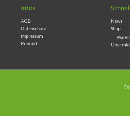
Infos
Schnel
AGB
News
Datenschutz
Shop
Impressum
Waren
Kontakt
Über mic
Co